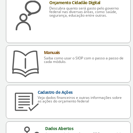
Orçamento Cidadão Digital
Descubra quanto será gasto pelo governo
federal nas diversas áreas, como: saúde,
segurança, educação entre outras.
Manuais
Saiba como usar o SIOP com o passo a passo de
cada módulo.
Cadastro de Ações
Veja dados financeiros e outras informações sobre
as ações do orçamento federal
Dados Abertos